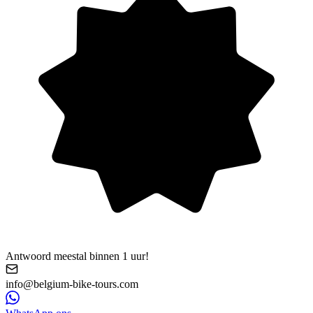
Antwoord meestal binnen 1 uur!
info@belgium-bike-tours.com