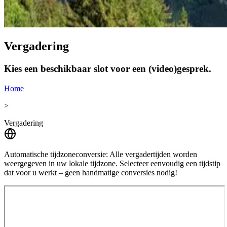
Vergadering
Kies een beschikbaar slot voor een (video)gesprek.
Home
>
Vergadering
Automatische tijdzoneconversie:
Alle vergadertijden worden
weergegeven in uw lokale tijdzone. Selecteer eenvoudig een tijdstip
dat voor u werkt – geen handmatige conversies nodig!