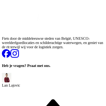
Fiets door de middeleeuwse steden van België, UNESCO-
werelderfgoedlocaties en schilderachtige waterwegen, en geniet van
de rit terwijl wij voor de logistiek zorgen.
Heb je vragen? Praat met ons.
Lan Lajovic