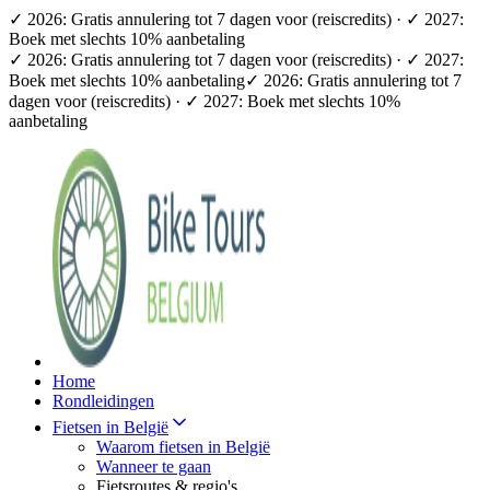
✓ 2026: Gratis annulering tot 7 dagen voor (reiscredits) · ✓ 2027:
Boek met slechts 10% aanbetaling
✓ 2026: Gratis annulering tot 7 dagen voor (reiscredits) · ✓ 2027:
Boek met slechts 10% aanbetaling
✓ 2026: Gratis annulering tot 7
dagen voor (reiscredits) · ✓ 2027: Boek met slechts 10%
aanbetaling
Home
Rondleidingen
Fietsen in België
Waarom fietsen in België
Wanneer te gaan
Fietsroutes & regio's