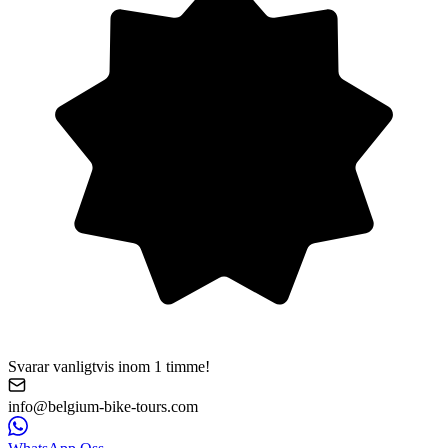
Svarar vanligtvis inom 1 timme!
info@belgium-bike-tours.com