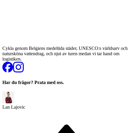
Cykla genom Belgiens medeltida städer, UNESCO:s världsarv och
natursköna vattendrag, och njut av turen medan vi tar hand om
logistiken.
Har du frågor? Prata med oss.
Lan Lajovic