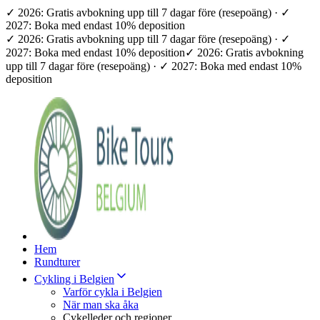
✓ 2026: Gratis avbokning upp till 7 dagar före (resepoäng) · ✓
2027: Boka med endast 10% deposition
✓ 2026: Gratis avbokning upp till 7 dagar före (resepoäng) · ✓
2027: Boka med endast 10% deposition
✓ 2026: Gratis avbokning
upp till 7 dagar före (resepoäng) · ✓ 2027: Boka med endast 10%
deposition
Hem
Rundturer
Cykling i Belgien
Varför cykla i Belgien
När man ska åka
Cykelleder och regioner